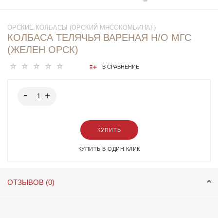
ОРСКИЕ КОЛБАСЫ (ОРСКИЙ МЯСОКОМБИНАТ)
КОЛБАСА ТЕЛЯЧЬЯ ВАРЕНАЯ Н/О МГС
(ЖЕЛЕН ОРСК)
В СРАВНЕНИЕ
КУПИТЬ
КУПИТЬ В ОДИН КЛИК
ОТЗЫВОВ (0)