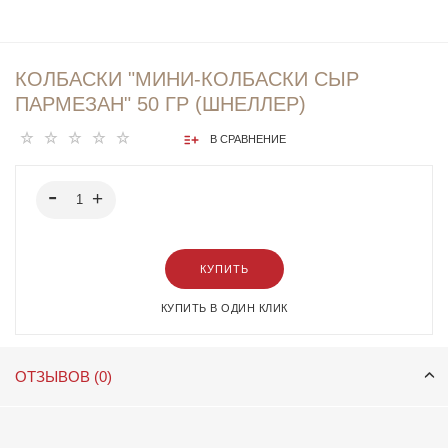
КОЛБАСКИ "МИНИ-КОЛБАСКИ СЫР
ПАРМЕЗАН" 50 ГР (ШНЕЛЛЕР)
В СРАВНЕНИЕ
КУПИТЬ
КУПИТЬ В ОДИН КЛИК
ОТЗЫВОВ (0)