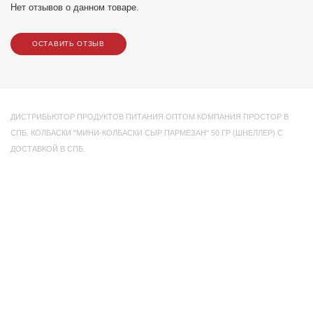
Нет отзывов о данном товаре.
ОСТАВИТЬ ОТЗЫВ
ДИСТРИБЬЮТОР ПРОДУКТОВ ПИТАНИЯ ОПТОМ КОМПАНИЯ ПРОСТОР В
СПБ. КОЛБАСКИ "МИНИ-КОЛБАСКИ СЫР ПАРМЕЗАН" 50 ГР (ШНЕЛЛЕР) С
ДОСТАВКОЙ В СПБ.