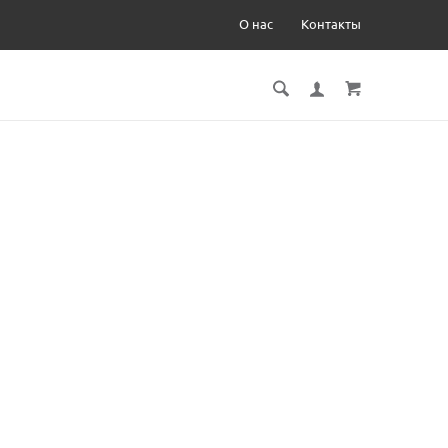
О нас
Контакты