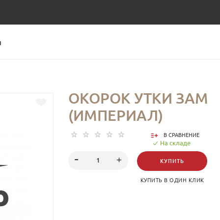
Ы
ОКОРОК УТКИ ЗАМ
(ИМПЕРИАЛ)
В СРАВНЕНИЕ
На складе
КУПИТЬ
КУПИТЬ В ОДИН КЛИК