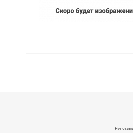
Нет отзыв