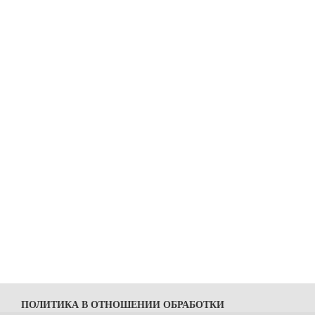
ПОЛИТИКА В ОТНОШЕНИИ ОБРАБОТКИ