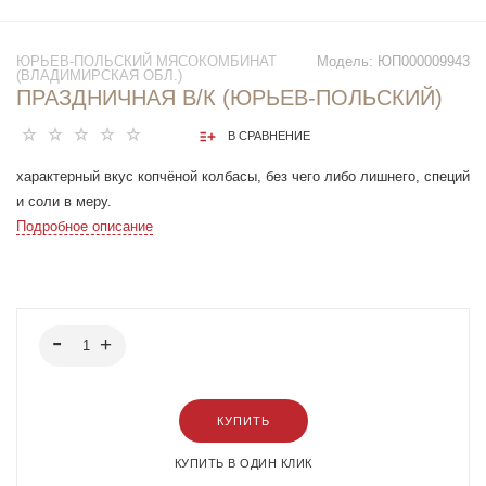
ЮРЬЕВ-ПОЛЬСКИЙ МЯСОКОМБИНАТ
Модель:
ЮП000009943
(ВЛАДИМИРСКАЯ ОБЛ.)
ПРАЗДНИЧНАЯ В/К (ЮРЬЕВ-ПОЛЬСКИЙ)
В СРАВНЕНИЕ
характерный вкус копчёной колбасы, без чего либо лишнего, специй
и соли в меру.
Подробное описание
КУПИТЬ
КУПИТЬ В ОДИН КЛИК