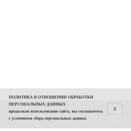
ПОЛИТИКА В ОТНОШЕНИИ ОБРАБОТКИ
ПЕРСОНАЛЬНЫХ ДАННЫХ
x
продолжая использование сайта, вы соглашаетесь
КАТАЛОГ
О НАС
с условиями сбора персональных данных
КОЛБАСЫ
О компании Простор