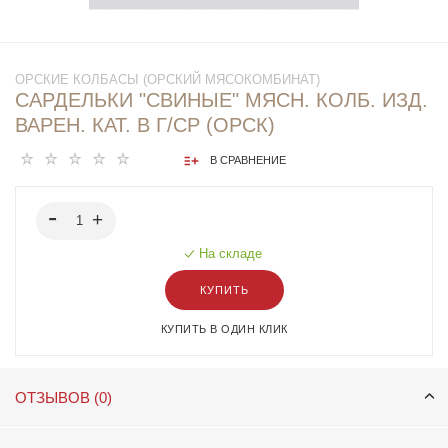
ОРСКИЕ КОЛБАСЫ (ОРСКИЙ МЯСОКОМБИНАТ)
САРДЕЛЬКИ "СВИНЫЕ" МЯСН. КОЛБ. ИЗД.
ВАРЕН. КАТ. В Г/СР (ОРСК)
В СРАВНЕНИЕ
На складе
КУПИТЬ
КУПИТЬ В ОДИН КЛИК
ОТЗЫВОВ (0)