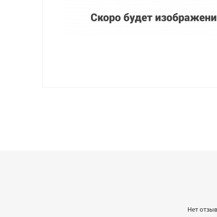
Нет отзыв