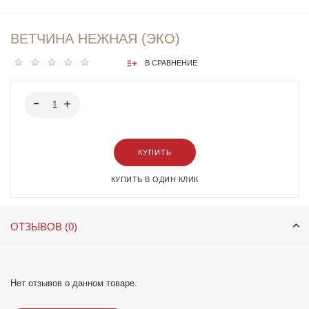
ВЕТЧИНА НЕЖНАЯ (ЭКО)
В СРАВНЕНИЕ
КУПИТЬ
КУПИТЬ В ОДИН КЛИК
ОТЗЫВОВ (0)
Нет отзывов о данном товаре.