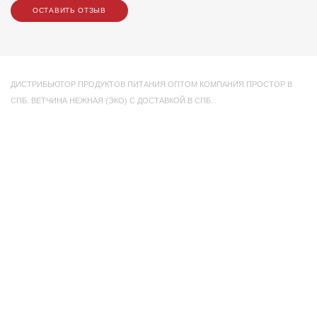
ОСТАВИТЬ ОТЗЫВ
ДИСТРИБЬЮТОР ПРОДУКТОВ ПИТАНИЯ ОПТОМ КОМПАНИЯ ПРОСТОР В
СПБ. ВЕТЧИНА НЕЖНАЯ (ЭКО) С ДОСТАВКОЙ В СПБ.