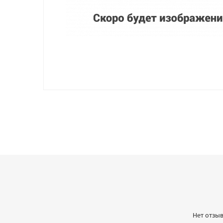
Нет отзыв