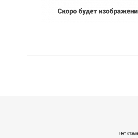
Нет отзыв