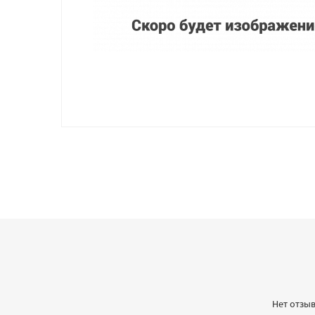
Нет отзыв