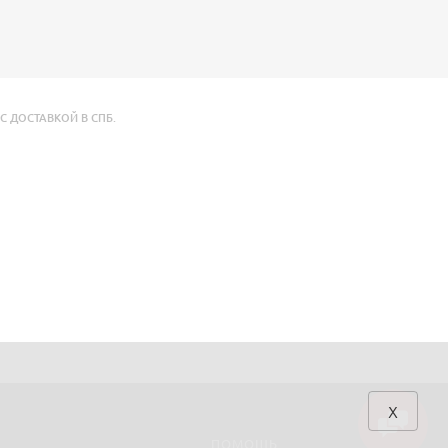
 С ДОСТАВКОЙ В СПБ.
x
ПОМОЩЬ