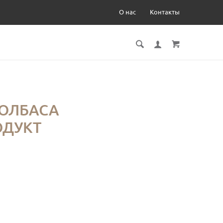
О нас
Контакты
КОЛБАСА
ОДУКТ